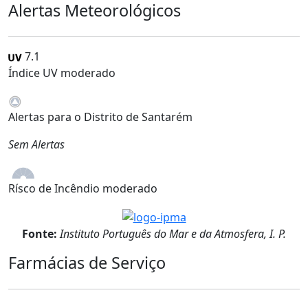
Alertas Meteorológicos
7.1
Índice UV moderado
Alertas para o Distrito de Santarém
Sem Alertas
Rísco de Incêndio moderado
Fonte:
Instituto Português do Mar e da Atmosfera, I. P.
Farmácias de Serviço