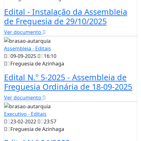
Edital - Instalação da Assembleia
de Freguesia de 29/10/2025
Ver documento
Assembleia - Editais
09-09-2025
16:10
Freguesia de Azinhaga
Edital N.º 5-2025 - Assembleia de
Freguesia Ordinária de 18-09-2025
Ver documento
Executivo - Editais
23-02-2022
23:57
Freguesia de Azinhaga