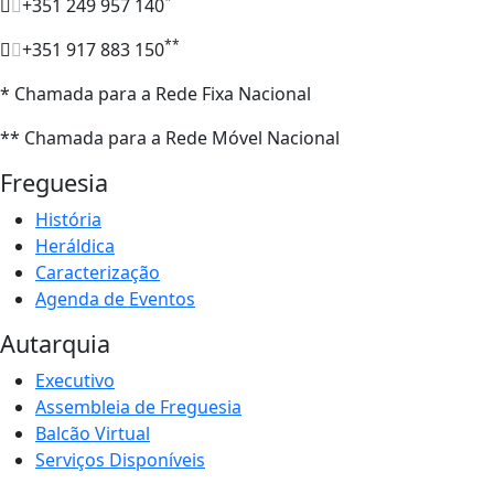
*
+351 249 957 140
**
+351 917 883 150
* Chamada para a Rede Fixa Nacional
** Chamada para a Rede Móvel Nacional
Freguesia
História
Heráldica
Caracterização
Agenda de Eventos
Autarquia
Executivo
Assembleia de Freguesia
Balcão Virtual
Serviços Disponíveis