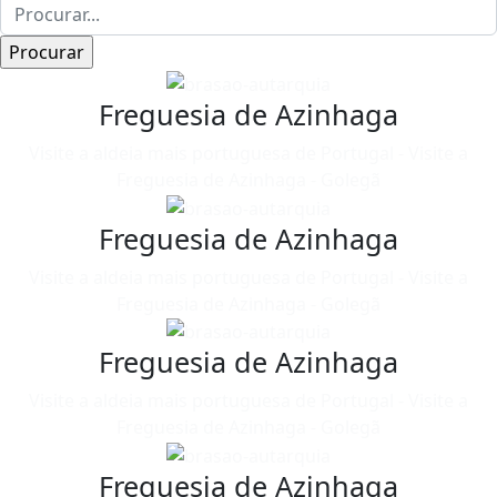
Freguesia de Azinhaga
Visite a aldeia mais portuguesa de Portugal - Visite a
Freguesia de Azinhaga - Golegã
Freguesia de Azinhaga
Visite a aldeia mais portuguesa de Portugal - Visite a
Freguesia de Azinhaga - Golegã
Freguesia de Azinhaga
Visite a aldeia mais portuguesa de Portugal - Visite a
Freguesia de Azinhaga - Golegã
Freguesia de Azinhaga