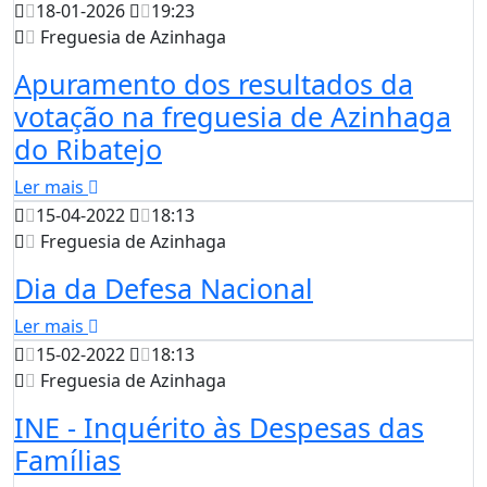
18-01-2026
19:23
Freguesia de Azinhaga
Apuramento dos resultados da
votação na freguesia de Azinhaga
do Ribatejo
Ler mais
15-04-2022
18:13
Freguesia de Azinhaga
Dia da Defesa Nacional
Ler mais
15-02-2022
18:13
Freguesia de Azinhaga
INE - Inquérito às Despesas das
Famílias