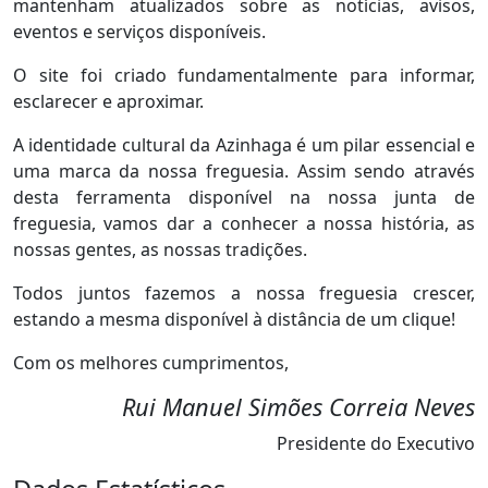
mantenham atualizados sobre as notícias, avisos,
eventos e serviços disponíveis.
O site foi criado fundamentalmente para informar,
esclarecer e aproximar.
A identidade cultural da Azinhaga é um pilar essencial e
uma marca da nossa freguesia. Assim sendo através
desta ferramenta disponível na nossa junta de
freguesia, vamos dar a conhecer a nossa história, as
nossas gentes, as nossas tradições.
Todos juntos fazemos a nossa freguesia crescer,
estando a mesma disponível à distância de um clique!
Com os melhores cumprimentos,
Rui Manuel Simões Correia Neves
Presidente do Executivo