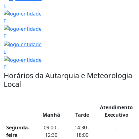
Horários da Autarquia e Meteorologia
Local
Atendimento
Manhã
Tarde
Executivo
Segunda-
09:00 -
14:30 -
-
feira
12:30
18:00