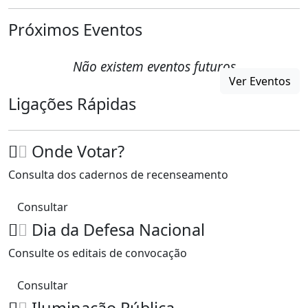
Próximos Eventos
Não existem eventos futuros
Ver Eventos
Ligações Rápidas
Onde Votar?
Consulta dos cadernos de recenseamento
Consultar
Dia da Defesa Nacional
Consulte os editais de convocação
Consultar