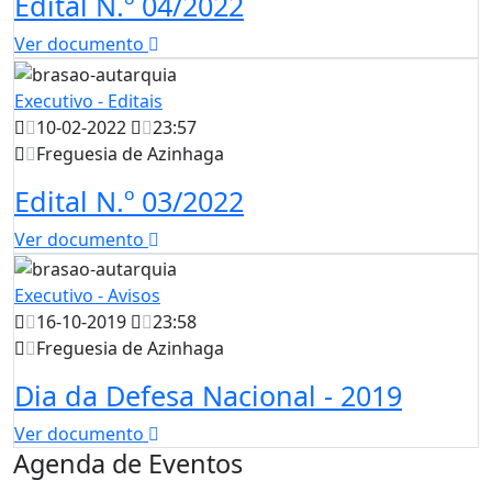
Edital N.º 04/2022
Ver documento
Executivo - Editais
10-02-2022
23:57
Freguesia de Azinhaga
Edital N.º 03/2022
Ver documento
Executivo - Avisos
16-10-2019
23:58
Freguesia de Azinhaga
Dia da Defesa Nacional - 2019
Ver documento
Agenda de Eventos