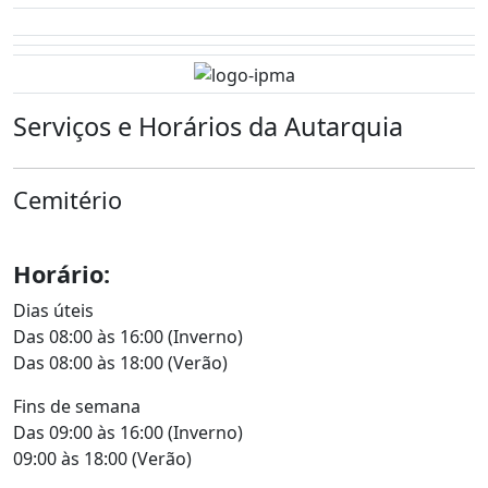
Serviços e Horários da Autarquia
Cemitério
Horário:
Dias úteis
Das 08:00 às 16:00 (Inverno)
Das 08:00 às 18:00 (Verão)
Fins de semana
Das 09:00 às 16:00 (Inverno)
09:00 às 18:00 (Verão)