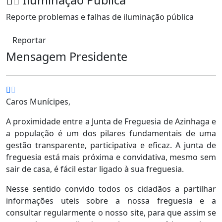
Iluminação Pública
Reporte problemas e falhas de iluminação pública
Reportar
Mensagem Presidente
Caros Munícipes,
A proximidade entre a Junta de Freguesia de Azinhaga e
a população é um dos pilares fundamentais de uma
gestão transparente, participativa e eficaz. A junta de
freguesia está mais próxima e convidativa, mesmo sem
sair de casa, é fácil estar ligado à sua freguesia.
Nesse sentido convido todos os cidadãos a partilhar
informações uteis sobre a nossa freguesia e a
consultar regularmente o nosso site, para que assim se