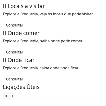
Locais a visitar
Explore a Freguesia, veja os locais que pode visitar
Consultar
Onde comer
Explore a Freguedia, saiba onde pode comer
Consultar
Onde ficar
Explore a Freguesia, saiba onde pode ficar
Consultar
Ligações Úteis