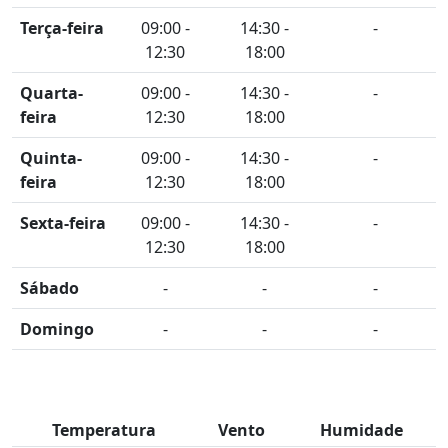
Terça-feira
09:00 -
14:30 -
-
12:30
18:00
Quarta-
09:00 -
14:30 -
-
feira
12:30
18:00
Quinta-
09:00 -
14:30 -
-
feira
12:30
18:00
Sexta-feira
09:00 -
14:30 -
-
12:30
18:00
Sábado
-
-
-
Domingo
-
-
-
Temperatura
Vento
Humidade