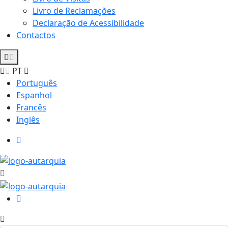
Livro de Reclamações
Declaração de Acessibilidade
Contactos
PT
Português
Espanhol
Francês
Inglês