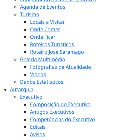
Agenda de Eventos
Turismo
Locais a Visitar
Onde Comer
Onde Ficar
Roteiros Turísticos
Roteiro José Saramago
Galeria Multimédia
Fotografias da Atualidade
Vídeos
Dados Estatísticos
Autarquia
Executivo
Composição do Executivo
Antigos Executivos
Competências do Executivo
Editais
Avisos