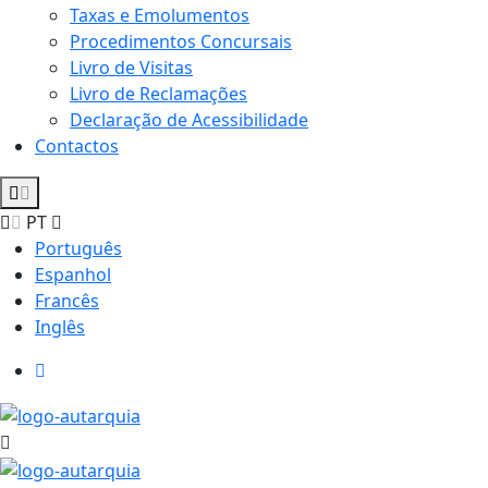
Taxas e Emolumentos
Procedimentos Concursais
Livro de Visitas
Livro de Reclamações
Declaração de Acessibilidade
Contactos
PT
Português
Espanhol
Francês
Inglês