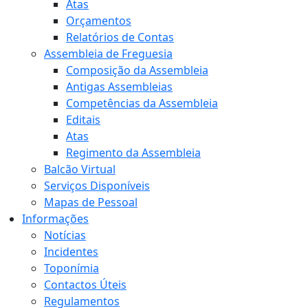
Atas
Orçamentos
Relatórios de Contas
Assembleia de Freguesia
Composição da Assembleia
Antigas Assembleias
Competências da Assembleia
Editais
Atas
Regimento da Assembleia
Balcão Virtual
Serviços Disponíveis
Mapas de Pessoal
Informações
Notícias
Incidentes
Toponímia
Contactos Úteis
Regulamentos