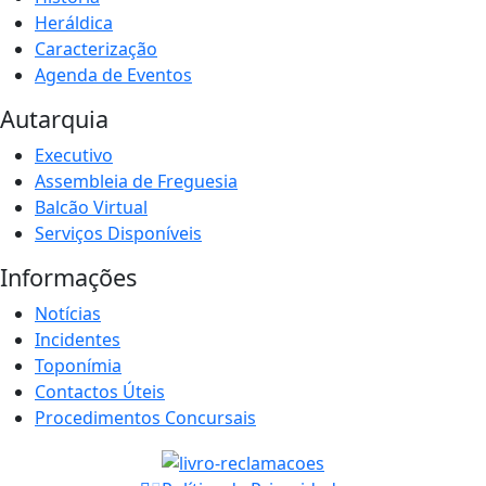
Heráldica
Caracterização
Agenda de Eventos
Autarquia
Executivo
Assembleia de Freguesia
Balcão Virtual
Serviços Disponíveis
Informações
Notícias
Incidentes
Toponímia
Contactos Úteis
Procedimentos Concursais