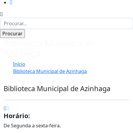
Biblioteca Municipal de
Azinhaga
Início
Biblioteca Municipal de Azinhaga
Biblioteca Municipal de Azinhaga
Horário:
De Segunda a sexta-feira.