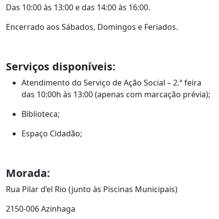
Das 10:00 às 13:00 e das 14:00 às 16:00.
Encerrado aos Sábados, Domingos e Feriados.
Serviços disponíveis:
Atendimento do Serviço de Ação Social – 2.ª feira
das 10:00h às 13:00 (apenas com marcação prévia);
Biblioteca;
Espaço Cidadão;
Morada:
Rua Pilar d’el Rio (junto às Piscinas Municipais)
2150-006 Azinhaga