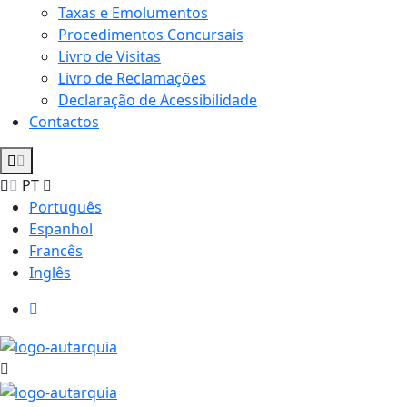
Taxas e Emolumentos
Procedimentos Concursais
Livro de Visitas
Livro de Reclamações
Declaração de Acessibilidade
Contactos
PT
Português
Espanhol
Francês
Inglês