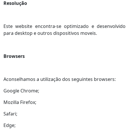
Resolução
Este website encontra-se optimizado e desenvolvido
para desktop e outros dispositivos moveis.
Browsers
Aconselhamos a utilização dos seguintes browsers:
Google Chrome;
Mozilla Firefox;
Safari;
Edge;