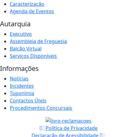
Caracterização
Agenda de Eventos
Autarquia
Executivo
Assembleia de Freguesia
Balcão Virtual
Serviços Disponíveis
Informações
Notícias
Incidentes
Toponímia
Contactos Úteis
Procedimentos Concursais
Política de Privacidade
Declaração de Acessibilidade