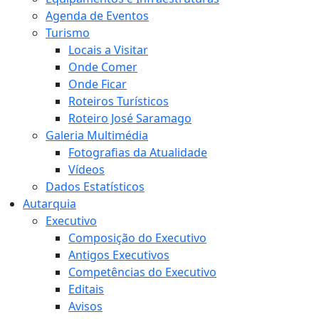
Agenda de Eventos
Turismo
Locais a Visitar
Onde Comer
Onde Ficar
Roteiros Turísticos
Roteiro José Saramago
Galeria Multimédia
Fotografias da Atualidade
Vídeos
Dados Estatísticos
Autarquia
Executivo
Composição do Executivo
Antigos Executivos
Competências do Executivo
Editais
Avisos