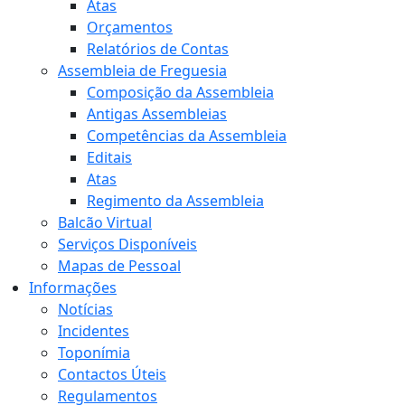
Atas
Orçamentos
Relatórios de Contas
Assembleia de Freguesia
Composição da Assembleia
Antigas Assembleias
Competências da Assembleia
Editais
Atas
Regimento da Assembleia
Balcão Virtual
Serviços Disponíveis
Mapas de Pessoal
Informações
Notícias
Incidentes
Toponímia
Contactos Úteis
Regulamentos