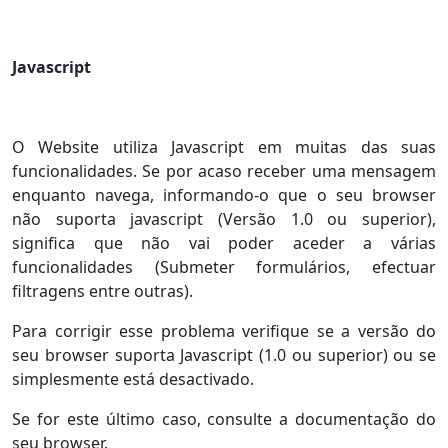
Javascript
O Website utiliza Javascript em muitas das suas
funcionalidades. Se por acaso receber uma mensagem
enquanto navega, informando-o que o seu browser
não suporta javascript (Versão 1.0 ou superior),
significa que não vai poder aceder a várias
funcionalidades (Submeter formulários, efectuar
filtragens entre outras).
Para corrigir esse problema verifique se a versão do
seu browser suporta Javascript (1.0 ou superior) ou se
simplesmente está desactivado.
Se for este último caso, consulte a documentação do
seu browser.