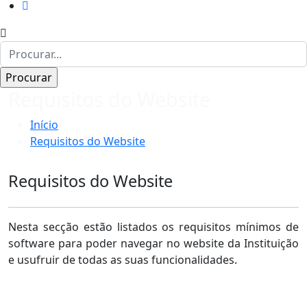
Requisitos do Website
Início
Requisitos do Website
Requisitos do Website
Nesta secção estão listados os requisitos mínimos de
software para poder navegar no website da Instituição
e usufruir de todas as suas funcionalidades.