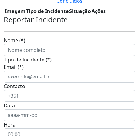
Concluídos
Imagem
Tipo de Incidente
Situação
Ações
Reportar Incidente
Nome (*)
Tipo de Incidente (*)
Email (*)
Contacto
Data
Hora