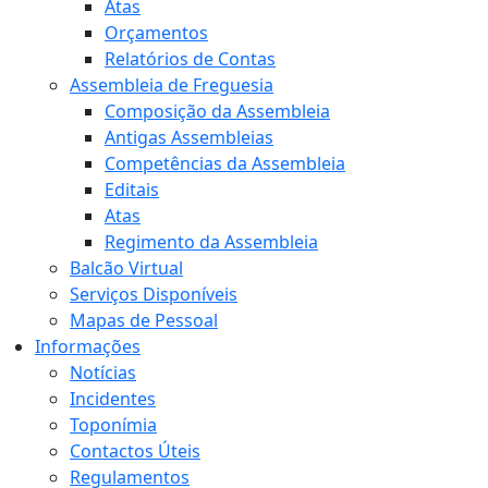
Atas
Orçamentos
Relatórios de Contas
Assembleia de Freguesia
Composição da Assembleia
Antigas Assembleias
Competências da Assembleia
Editais
Atas
Regimento da Assembleia
Balcão Virtual
Serviços Disponíveis
Mapas de Pessoal
Informações
Notícias
Incidentes
Toponímia
Contactos Úteis
Regulamentos