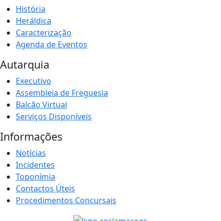
História
Heráldica
Caracterização
Agenda de Eventos
Autarquia
Executivo
Assembleia de Freguesia
Balcão Virtual
Serviços Disponíveis
Informações
Notícias
Incidentes
Toponímia
Contactos Úteis
Procedimentos Concursais