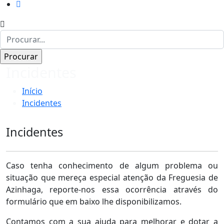
Incidentes
Início
Incidentes
Incidentes
Caso tenha conhecimento de algum problema ou
situação que mereça especial atenção da Freguesia de
Azinhaga, reporte-nos essa ocorrência através do
formulário que em baixo lhe disponibilizamos.
Contamos com a sua ajuda para melhorar e dotar a