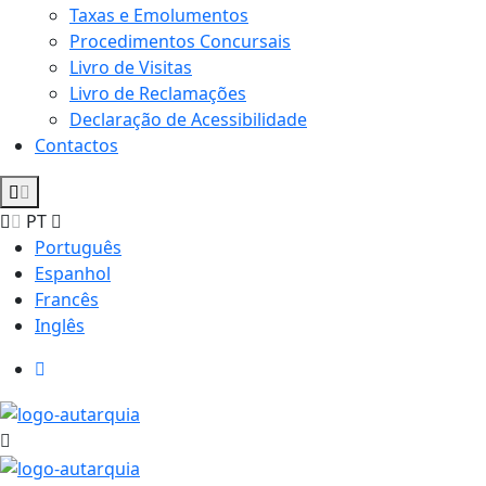
Taxas e Emolumentos
Procedimentos Concursais
Livro de Visitas
Livro de Reclamações
Declaração de Acessibilidade
Contactos
PT
Português
Espanhol
Francês
Inglês