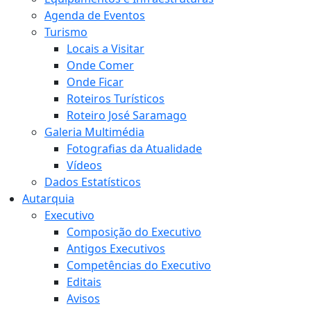
Agenda de Eventos
Turismo
Locais a Visitar
Onde Comer
Onde Ficar
Roteiros Turísticos
Roteiro José Saramago
Galeria Multimédia
Fotografias da Atualidade
Vídeos
Dados Estatísticos
Autarquia
Executivo
Composição do Executivo
Antigos Executivos
Competências do Executivo
Editais
Avisos