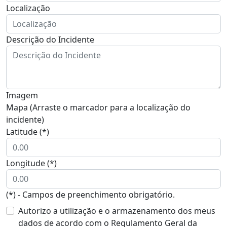
Localização
Descrição do Incidente
Imagem
Mapa (Arraste o marcador para a localização do
incidente)
Latitude (*)
Longitude (*)
(*) - Campos de preenchimento obrigatório.
Autorizo a utilização e o armazenamento dos meus
dados de acordo com o Regulamento Geral da