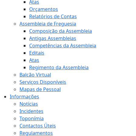
Atas
Orçamentos
Relatórios de Contas
Assembleia de Freguesia
Composição da Assembleia
Antigas Assembleias
Competências da Assembleia
Editais
Atas
Regimento da Assembleia
Balcão Virtual
Serviços Disponíveis
Mapas de Pessoal
Informações
Notícias
Incidentes
Toponímia
Contactos Úteis
Regulamentos