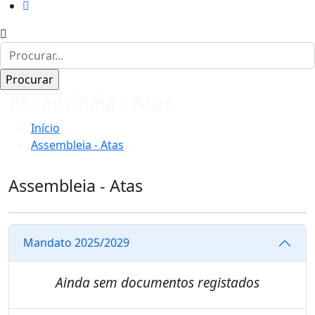
Assembleia - Atas
Início
Assembleia - Atas
Assembleia - Atas
Mandato 2025/2029
Ainda sem documentos registados