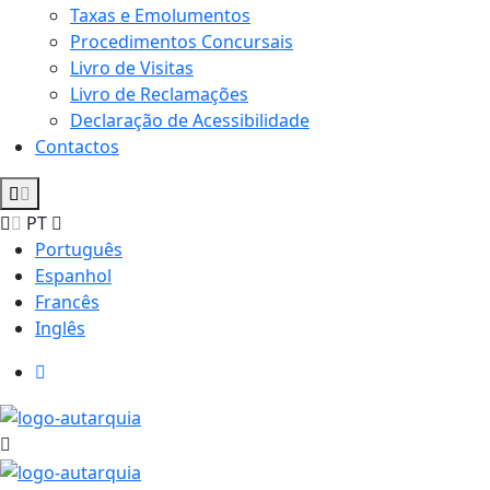
Taxas e Emolumentos
Procedimentos Concursais
Livro de Visitas
Livro de Reclamações
Declaração de Acessibilidade
Contactos
PT
Português
Espanhol
Francês
Inglês