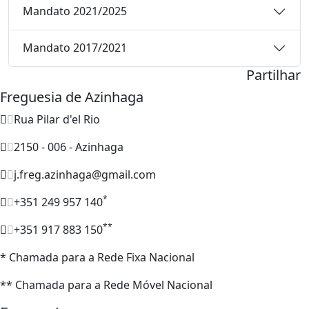
Mandato 2021/2025
Mandato 2017/2021
Partilhar
Freguesia de Azinhaga
Rua Pilar d'el Rio
2150 - 006 - Azinhaga
j.freg.azinhaga@gmail.com
*
+351 249 957 140
**
+351 917 883 150
* Chamada para a Rede Fixa Nacional
** Chamada para a Rede Móvel Nacional