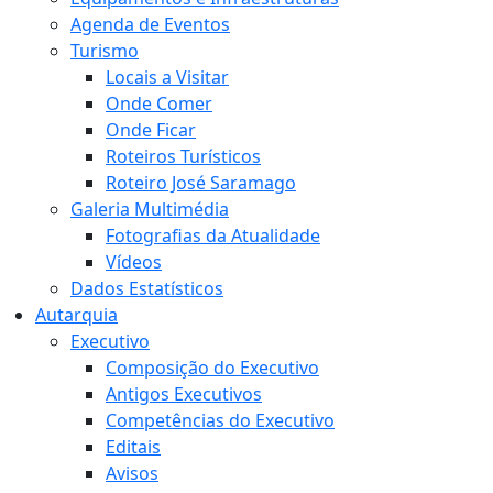
Agenda de Eventos
Turismo
Locais a Visitar
Onde Comer
Onde Ficar
Roteiros Turísticos
Roteiro José Saramago
Galeria Multimédia
Fotografias da Atualidade
Vídeos
Dados Estatísticos
Autarquia
Executivo
Composição do Executivo
Antigos Executivos
Competências do Executivo
Editais
Avisos