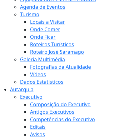
Agenda de Eventos
Turismo
Locais a Visitar
Onde Comer
Onde Ficar
Roteiros Turísticos
Roteiro José Saramago
Galeria Multimédia
Fotografias da Atualidade
Vídeos
Dados Estatísticos
Autarquia
Executivo
Composição do Executivo
Antigos Executivos
Competências do Executivo
Editais
Avisos