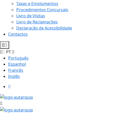
Taxas e Emolumentos
Procedimentos Concursais
Livro de Visitas
Livro de Reclamações
Declaração de Acessibilidade
Contactos
PT
Português
Espanhol
Francês
Inglês