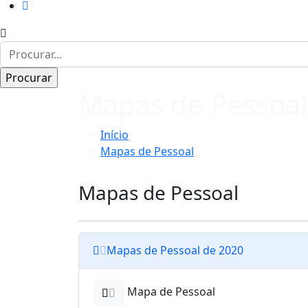
Mapas de Pessoal
Início
Mapas de Pessoal
Mapas de Pessoal
Mapas de Pessoal de 2020
Mapa de Pessoal