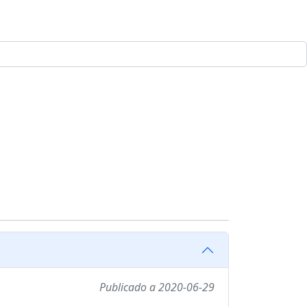
Publicado a 2020-06-29