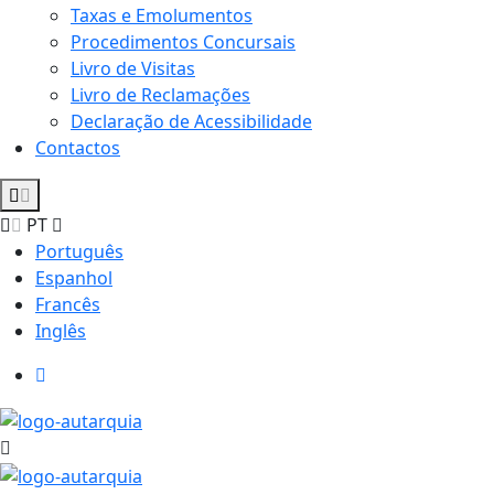
Taxas e Emolumentos
Procedimentos Concursais
Livro de Visitas
Livro de Reclamações
Declaração de Acessibilidade
Contactos
PT
Português
Espanhol
Francês
Inglês