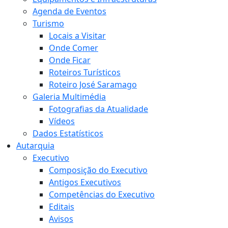
Agenda de Eventos
Turismo
Locais a Visitar
Onde Comer
Onde Ficar
Roteiros Turísticos
Roteiro José Saramago
Galeria Multimédia
Fotografias da Atualidade
Vídeos
Dados Estatísticos
Autarquia
Executivo
Composição do Executivo
Antigos Executivos
Competências do Executivo
Editais
Avisos