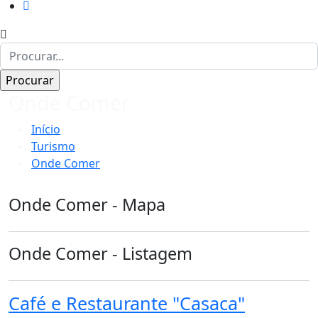
Onde Comer
Início
Turismo
Onde Comer
Onde Comer - Mapa
Onde Comer - Listagem
Café e Restaurante "Casaca"