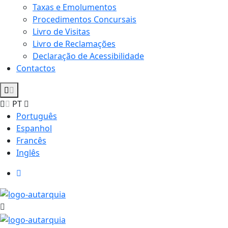
Taxas e Emolumentos
Procedimentos Concursais
Livro de Visitas
Livro de Reclamações
Declaração de Acessibilidade
Contactos
PT
Português
Espanhol
Francês
Inglês