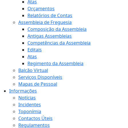
Atas
Orçamentos
Relatórios de Contas
Assembleia de Freguesia
Composição da Assembleia
Antigas Assembleias
Competências da Assembleia
Editais
Atas
Regimento da Assembleia
Balcão Virtual
Serviços Disponíveis
Mapas de Pessoal
Informações
Notícias
Incidentes
Toponímia
Contactos Úteis
Regulamentos