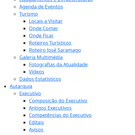
Agenda de Eventos
Turismo
Locais a Visitar
Onde Comer
Onde Ficar
Roteiros Turísticos
Roteiro José Saramago
Galeria Multimédia
Fotografias da Atualidade
Vídeos
Dados Estatísticos
Autarquia
Executivo
Composição do Executivo
Antigos Executivos
Competências do Executivo
Editais
Avisos