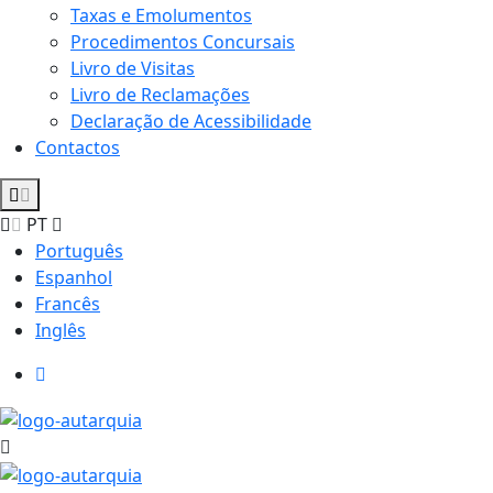
Taxas e Emolumentos
Procedimentos Concursais
Livro de Visitas
Livro de Reclamações
Declaração de Acessibilidade
Contactos
PT
Português
Espanhol
Francês
Inglês