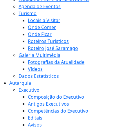
Agenda de Eventos
Turismo
Locais a Visitar
Onde Comer
Onde Ficar
Roteiros Turísticos
Roteiro José Saramago
Galeria Multimédia
Fotografias da Atualidade
Vídeos
Dados Estatísticos
Autarquia
Executivo
Composição do Executivo
Antigos Executivos
Competências do Executivo
Editais
Avisos