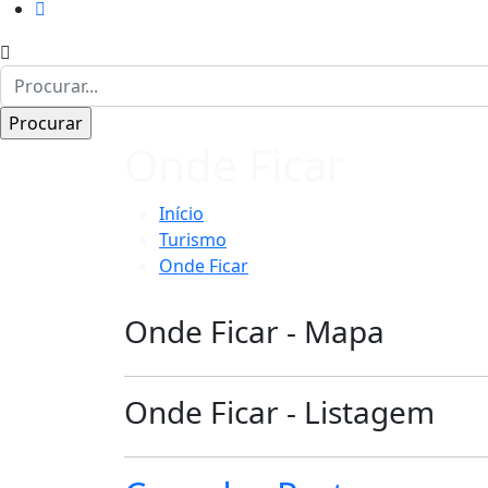
Onde Ficar
Início
Turismo
Onde Ficar
Onde Ficar - Mapa
Onde Ficar - Listagem