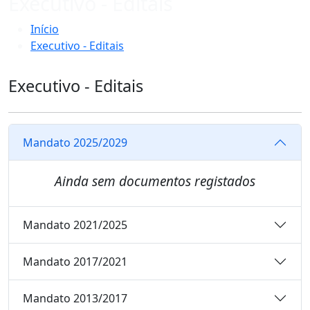
Executivo - Editais
Início
Executivo - Editais
Executivo - Editais
Mandato 2025/2029
Ainda sem documentos registados
Mandato 2021/2025
Mandato 2017/2021
Mandato 2013/2017