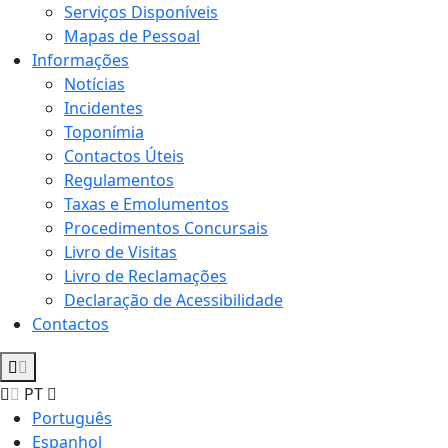
Serviços Disponíveis
Mapas de Pessoal
Informações
Notícias
Incidentes
Toponímia
Contactos Úteis
Regulamentos
Taxas e Emolumentos
Procedimentos Concursais
Livro de Visitas
Livro de Reclamações
Declaração de Acessibilidade
Contactos
PT
Português
Espanhol