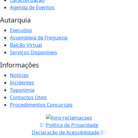
Caracterização
Agenda de Eventos
Autarquia
Executivo
Assembleia de Freguesia
Balcão Virtual
Serviços Disponíveis
Informações
Notícias
Incidentes
Toponímia
Contactos Úteis
Procedimentos Concursais
Política de Privacidade
Declaração de Acessibilidade