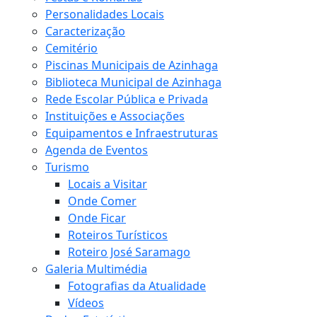
Personalidades Locais
Caracterização
Cemitério
Piscinas Municipais de Azinhaga
Biblioteca Municipal de Azinhaga
Rede Escolar Pública e Privada
Instituições e Associações
Equipamentos e Infraestruturas
Agenda de Eventos
Turismo
Locais a Visitar
Onde Comer
Onde Ficar
Roteiros Turísticos
Roteiro José Saramago
Galeria Multimédia
Fotografias da Atualidade
Vídeos